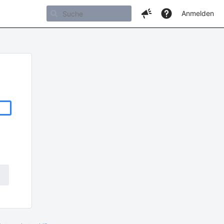
Anmelden