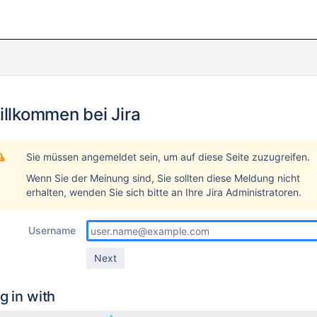
illkommen bei Jira
Sie müssen angemeldet sein, um auf diese Seite zuzugreifen.
Wenn Sie der Meinung sind, Sie sollten diese Meldung nicht
erhalten, wenden Sie sich bitte an Ihre Jira Administratoren.
Username
g in with