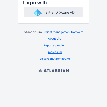
Log in with
Entra ID (Azure AD)
Atlassian Jira
Project Management Software
About Jira
Report a problem
Impressum
Datenschutzerklärung