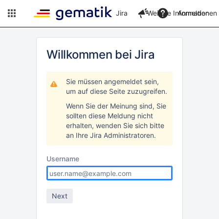
Jira
Weitere Informationen
Anmelden
Willkommen bei Jira
Sie müssen angemeldet sein,
um auf diese Seite zuzugreifen.
Wenn Sie der Meinung sind, Sie
sollten diese Meldung nicht
erhalten, wenden Sie sich bitte
an Ihre Jira Administratoren.
Username