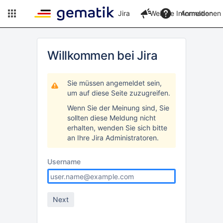
Jira
Weitere Informationen
Anmelden
Willkommen bei Jira
Sie müssen angemeldet sein,
um auf diese Seite zuzugreifen.
Wenn Sie der Meinung sind, Sie
sollten diese Meldung nicht
erhalten, wenden Sie sich bitte
an Ihre Jira Administratoren.
Username