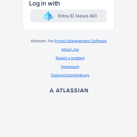
Log in with
Entra ID (Azure AD)
Atlassian Jira
Project Management Software
About Jira
Report a problem
Impressum
Datenschutzerklärung